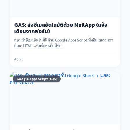
GAS: ส่งอีเมลอัตโนมัติด้วย MailApp (แจ้ง
เตือนจากฟอร์ม)
สอนส่งอีเมลอัตโนมัติด้วย Google Apps Script ทั้งอีเมลธรรมดา
อีเมล HTML แจ้งเตือนเมื่อมีข้อ...
82
Google Apps Script (GAS)