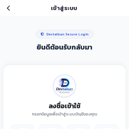
เข้าสู่ระบบ
Devtaiban Secure Login
ยินดีต้อนรับกลับมา
ลงชื่อเข้าใช้
กรอกข้อมูลเพื่อเข้าสู่ระบบบัญชีของคุณ