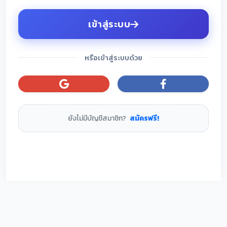
เข้าสู่ระบบ
หรือเข้าสู่ระบบด้วย
ยังไม่มีบัญชีสมาชิก?
สมัครฟรี!