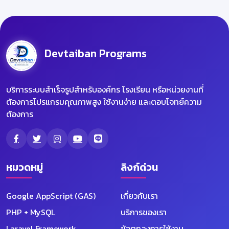
Devtaiban Programs
บริการระบบสำเร็จรูปสำหรับองค์กร โรงเรียน หรือหน่วยงานที่
ต้องการโปรแกรมคุณภาพสูง ใช้งานง่าย และตอบโจทย์ความ
ต้องการ
หมวดหมู่
ลิงก์ด่วน
Google AppScript (GAS)
เกี่ยวกับเรา
PHP + MySQL
บริการของเรา
Laravel Framework
ข้อตกลงการใช้งาน