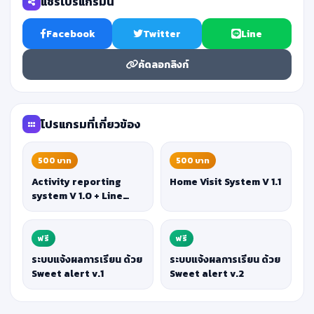
แชร์โปรแกรมนี้
Facebook
Twitter
Line
คัดลอกลิงก์
โปรแกรมที่เกี่ยวข้อง
500 บาท
500 บาท
Activity reporting
Home Visit System V 1.1
system V 1.0 + Line
Send.
ฟรี
ฟรี
ระบบแจ้งผลการเรียน ด้วย
ระบบแจ้งผลการเรียน ด้วย
Sweet alert v.1
Sweet alert v.2