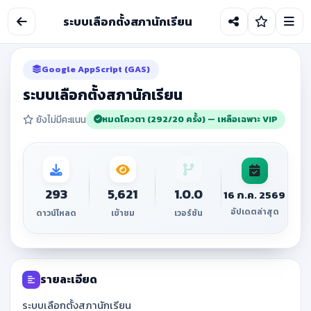
ระบบเลือกตั้งสภานักเรียน
Google AppScript (GAS)
ฟรี
ระบบเลือกตั้งสภานักเรียน
ยังไม่มีคะแนน
หมดโควตา (292/20 ครั้ง) — เหลือเฉพาะ VIP
293
5,621
1.0.0
16 ก.ค. 2569
อัปเดตล่าสุด
ดาวน์โหลด
เข้าชม
เวอร์ชัน
รายละเอียด
ระบบเลือกตั้งสภานักเรียน