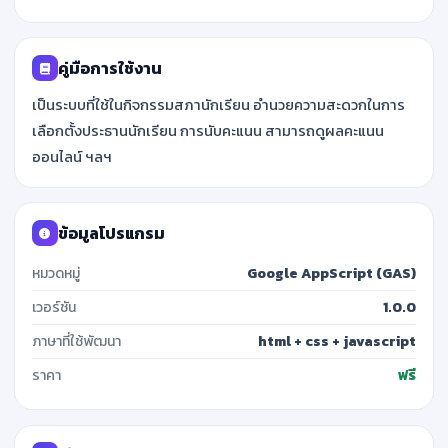
คู่มือการใช้งาน
เป็นระบบที่ใช้ในกิจกรรมสภานักเรียน อำนวยความสะดวกในการ
เลือกตั้งประธานนักเรียน การนับคะแนน สามารถดูผลคะแนน
ออนไลน์ ฯลฯ
ข้อมูลโปรแกรม
หมวดหมู่
Google AppScript (GAS)
เวอร์ชัน
1.0.0
ภาษาที่ใช้พัฒนา
html + css + javascript
ราคา
ฟรี