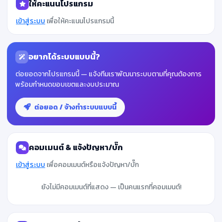
ให้คะแนนโปรแกรม
เข้าสู่ระบบ
เพื่อให้คะแนนโปรแกรมนี้
อยากได้ระบบแบบนี้?
ต่อยอดจากโปรแกรมนี้ — แจ้งทีมเราพัฒนาระบบตามที่คุณต้องการ
พร้อมกำหนดขอบเขตและงบประมาณ
ต่อยอด / จ้างทำระบบแบบนี้
คอมเมนต์ & แจ้งปัญหา/บั๊ก
เข้าสู่ระบบ
เพื่อคอมเมนต์หรือแจ้งปัญหา/บั๊ก
ยังไม่มีคอมเมนต์ที่แสดง — เป็นคนแรกที่คอมเมนต์!