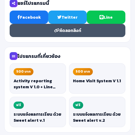
แชร์โปรแกรมนี้
Facebook
Twitter
Line
คัดลอกลิงก์
โปรแกรมที่เกี่ยวข้อง
500 บาท
500 บาท
Activity reporting
Home Visit System V 1.1
system V 1.0 + Line
Send.
ฟรี
ฟรี
ระบบแจ้งผลการเรียน ด้วย
ระบบแจ้งผลการเรียน ด้วย
Sweet alert v.1
Sweet alert v.2