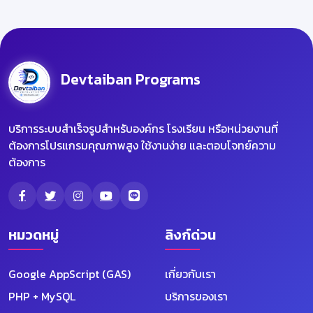
Devtaiban Programs
บริการระบบสำเร็จรูปสำหรับองค์กร โรงเรียน หรือหน่วยงานที่
ต้องการโปรแกรมคุณภาพสูง ใช้งานง่าย และตอบโจทย์ความ
ต้องการ
หมวดหมู่
ลิงก์ด่วน
Google AppScript (GAS)
เกี่ยวกับเรา
PHP + MySQL
บริการของเรา