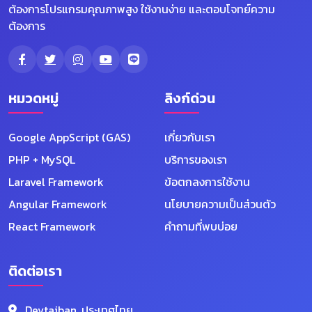
ต้องการโปรแกรมคุณภาพสูง ใช้งานง่าย และตอบโจทย์ความ
ต้องการ
หมวดหมู่
ลิงก์ด่วน
Google AppScript (GAS)
เกี่ยวกับเรา
PHP + MySQL
บริการของเรา
Laravel Framework
ข้อตกลงการใช้งาน
Angular Framework
นโยบายความเป็นส่วนตัว
React Framework
คำถามที่พบบ่อย
ติดต่อเรา
Devtaiban, ประเทศไทย