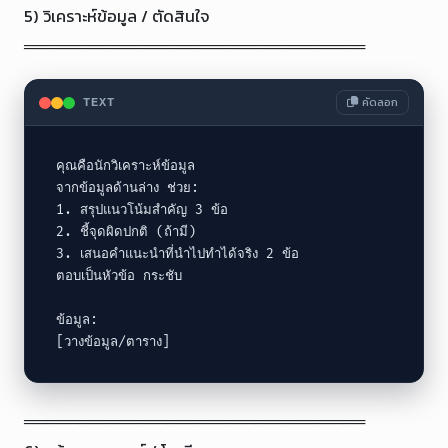
5) วิเคราะห์ข้อมูล / ตัดสินใจ

═══════════════════════════════
คัดลอก
TEXT
คุณคือนักวิเคราะห์ข้อมูล

จากข้อมูลด้านล่าง ช่วย:

1. สรุปแนวโน้มสำคัญ 3 ข้อ

2. ชี้จุดผิดปกติ (ถ้ามี)

3. เสนอคำแนะนำที่นำไปทำได้จริง 2 ข้อ

ตอบเป็นหัวข้อ กระชับ

ข้อมูล:

[วางข้อมูล/ตาราง]
═══════════════════════════════
