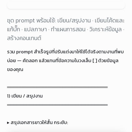
ชุด prompt พร้อมใช้: เขียน/สรุปงาน · เขียนโค้ดและ
แก้บั๊ก · แปลภาษา · ทำแผนการสอน · วิเคราะห์ข้อมูล ·
สร้างคอนเทนต์
รวม prompt สำเร็จรูปที่ปรับแต่งมาให้ใช้ได้จริงตามงานที่พบ
บ่อย — คัดลอก แล้วแทนที่ข้อความในวงเล็บ [ ] ด้วยข้อมูล
ของคุณ

═══════════════════════════════

1) เขียน / สรุปงาน

═══════════════════════════════

▸ สรุปเอกสารยาวให้สั้น กระชับ: