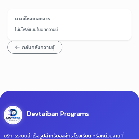
ดาวน์โหลดเอกสาร
ไม่มีไฟล์แนบในบทความนี้
กลับคลังความรู้
Devtaiban Programs
บริการระบบสำเร็จรูปสำหรับองค์กร โรงเรียน หรือหน่วยงานที่