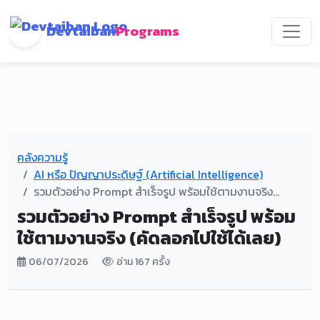
Devtaiban
Programs
คลังความรู้
AI หรือ ปัญญาประดิษฐ์ (Artificial Intelligence)
รวมตัวอย่าง Prompt สำเร็จรูป พร้อมใช้ตามงานจริง...
รวมตัวอย่าง Prompt สำเร็จรูป พร้อม
ใช้ตามงานจริง (คัดลอกไปใช้ได้เลย)
06/07/2026
อ่าน 167 ครั้ง