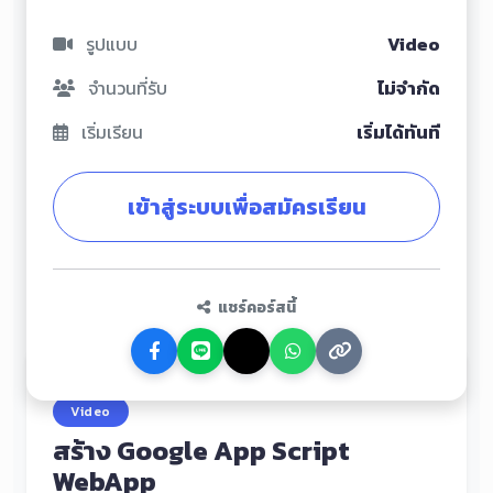
รูปแบบ
Video
จำนวนที่รับ
ไม่จำกัด
เริ่มเรียน
เริ่มได้ทันที
เข้าสู่ระบบเพื่อสมัครเรียน
แชร์คอร์สนี้
Video
สร้าง Google App Script
WebApp