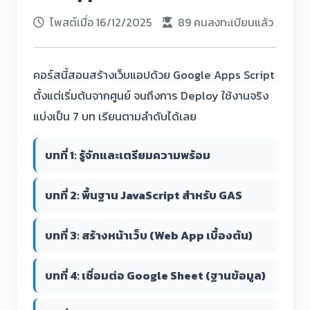
โพสต์เมื่อ 16/12/2025
89 คนลงทะเบียนแล้ว
คอร์สนี้สอนสร้างเว็บแอปด้วย Google Apps Script
ตั้งแต่เริ่มต้นจากศูนย์ จนถึงการ Deploy ใช้งานจริง
แบ่งเป็น 7 บท เรียนตามลำดับได้เลย
บทที่ 1: รู้จักและเตรียมความพร้อม
บทที่ 2: พื้นฐาน JavaScript สำหรับ GAS
บทที่ 3: สร้างหน้าเว็บ (Web App เบื้องต้น)
บทที่ 4: เชื่อมต่อ Google Sheet (ฐานข้อมูล)