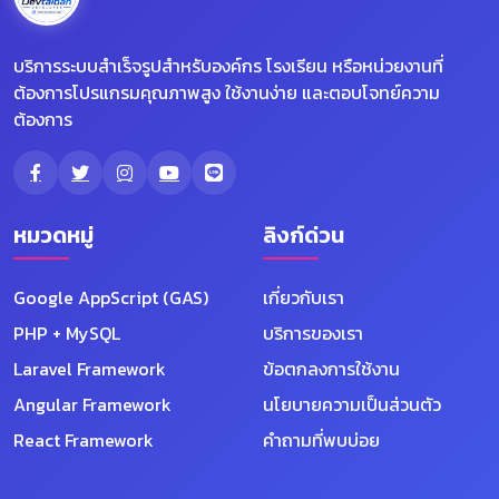
บริการระบบสำเร็จรูปสำหรับองค์กร โรงเรียน หรือหน่วยงานที่
ต้องการโปรแกรมคุณภาพสูง ใช้งานง่าย และตอบโจทย์ความ
ต้องการ
หมวดหมู่
ลิงก์ด่วน
Google AppScript (GAS)
เกี่ยวกับเรา
PHP + MySQL
บริการของเรา
Laravel Framework
ข้อตกลงการใช้งาน
Angular Framework
นโยบายความเป็นส่วนตัว
React Framework
คำถามที่พบบ่อย