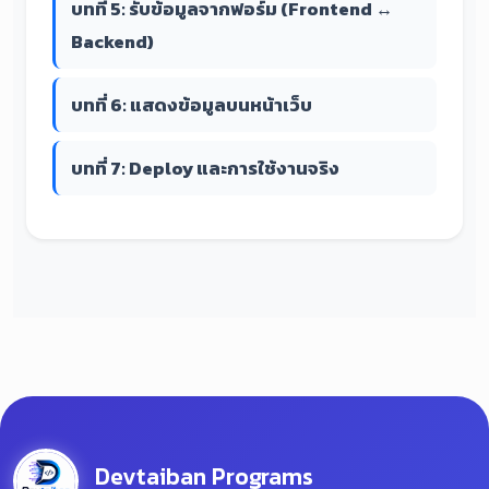
บทที่ 5: รับข้อมูลจากฟอร์ม (Frontend ↔
Backend)
บทที่ 6: แสดงข้อมูลบนหน้าเว็บ
บทที่ 7: Deploy และการใช้งานจริง
Devtaiban Programs