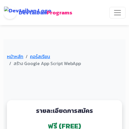
Devtaiban
Programs
หน้าหลัก
คอร์สเรียน
สร้าง Google App Script WebApp
รายละเอียดการสมัคร
ฟรี (FREE)