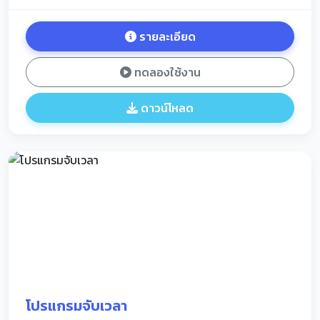
รายละเอียด
ทดลองใช้งาน
ดาวน์โหลด
โปรแกรมจับเวลา