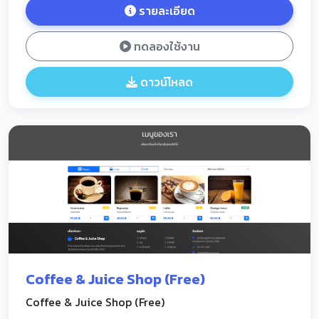
รายละเอียด
ทดลองใช้งาน
ดาวน์โหลด
Coffee & Juice Shop (Free)
Coffee & Juice Shop (Free)