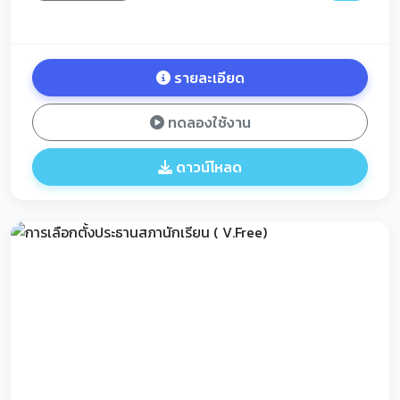
รายละเอียด
ทดลองใช้งาน
ดาวน์โหลด