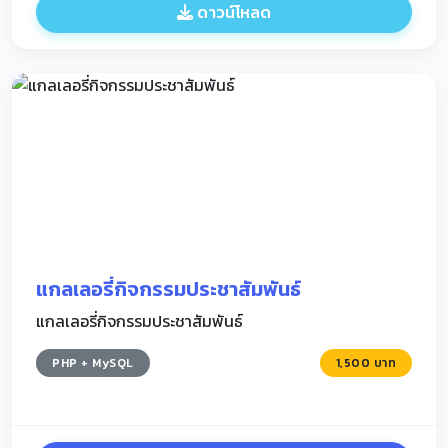
ดาวน์โหลด
แกลเลอรี่กิจกรรมประชาสัมพันธ์
แกลเลอรี่กิจกรรมประชาสัมพันธ์
PHP + MySQL
1,500 บาท