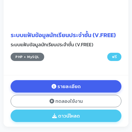
ระบบแฟ้มข้อมูลนักเรียนประจำชั้น (V.FREE)
ระบบแฟ้มข้อมูลนักเรียนประจำชั้น (V.FREE)
PHP + MySQL
ฟรี
รายละเอียด
ทดลองใช้งาน
ดาวน์โหลด