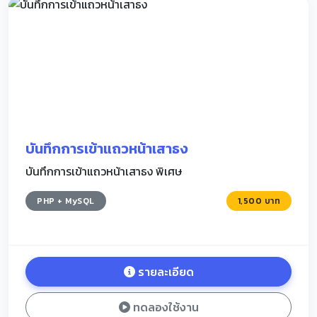
บันทึกการเข้าแถวหน้าเสาธง
บันทึกการเข้าแถวหน้าเสาธง พิเศษ
PHP + MySQL
1,500 บาท
รายละเอียด
ทดลองใช้งาน