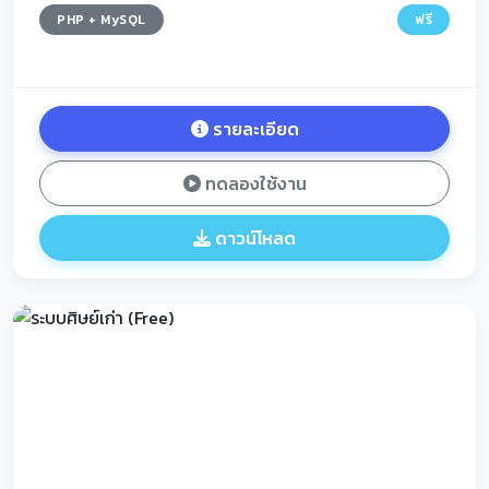
PHP + MySQL
ฟรี
รายละเอียด
ทดลองใช้งาน
ดาวน์โหลด