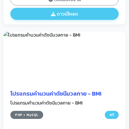
ดาวน์โหลด
โปรแกรมคำนวนค่าดัชนีมวลกาย - BMI
โปรแกรมคำนวนค่าดัชนีมวลกาย - BMI
PHP + MySQL
ฟรี