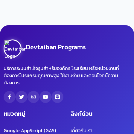
Devtaiban Programs
บริการระบบสำเร็จรูปสำหรับองค์กร โรงเรียน หรือหน่วยงานที่
ต้องการโปรแกรมคุณภาพสูง ใช้งานง่าย และตอบโจทย์ความ
ต้องการ
หมวดหมู่
ลิงก์ด่วน
Google AppScript (GAS)
เกี่ยวกับเรา