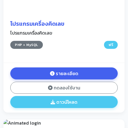
โปรแกรมเครื่องคิดเลข
โปรแกรมเครื่องคิดเลข
PHP + MySQL
ฟรี
รายละเอียด
ทดลองใช้งาน
ดาวน์โหลด