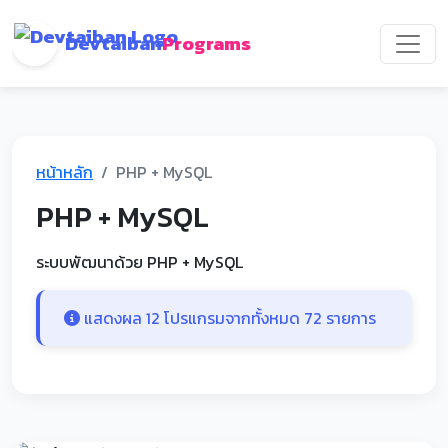
Devtaiban
Programs
หน้าหลัก
PHP + MySQL
PHP + MySQL
ระบบพัฒนาด้วย PHP + MySQL
แสดงผล 12 โปรแกรมจากทั้งหมด 72 รายการ