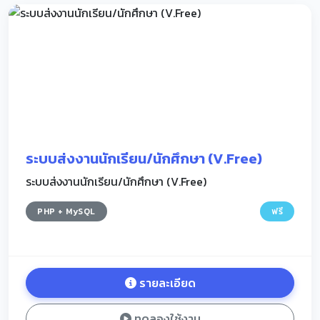
ระบบส่งงานนักเรียน/นักศึกษา (V.Free)
ระบบส่งงานนักเรียน/นักศึกษา (V.Free)
PHP + MySQL
ฟรี
รายละเอียด
ทดลองใช้งาน