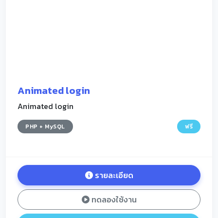
Animated login
Animated login
PHP + MySQL
ฟรี
รายละเอียด
ทดลองใช้งาน