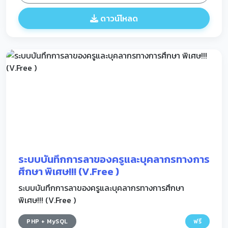
ดาวน์โหลด
ระบบบันทึกการลาของครูและบุคลากรทางการ
ศึกษา พิเศษ!!! (V.Free )
ระบบบันทึกการลาของครูและบุคลากรทางการศึกษา
พิเศษ!!! (V.Free )
PHP + MySQL
ฟรี